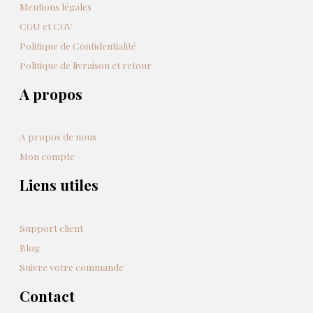
Mentions légales
CGU et CGV
Politique de Confidentialité
Politique de livraison et retour
A propos
A propos de nous
Mon compte
Liens utiles
Support client
Blog
Suivre votre commande
Contact